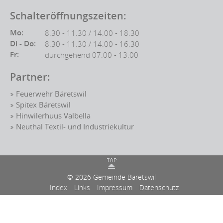
Schalteröffnungszeiten:
Mo:
8.30 - 11.30 / 14.00 - 18.30
Di - Do:
8.30 - 11.30 / 14.00 - 16.30
Fr:
durchgehend 07.00 - 13.00
Partner:
Feuerwehr Bäretswil
Spitex Bäretswil
Hinwilerhuus Valbella
Neuthal Textil- und Industriekultur
© 2026 Gemeinde Bäretswil
Index
Links
Impressum
Datenschutz