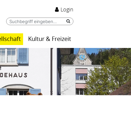
Login
llschaft
Kultur & Freizeit