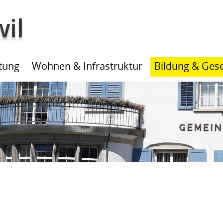
ltung
Wohnen & Infrastruktur
Bildung & Gese