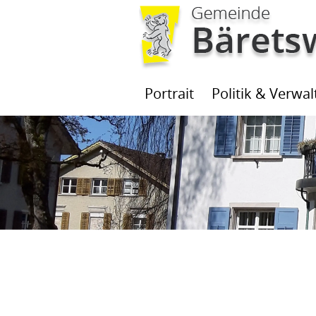
Kopfzeile
Portrait
Politik & Verwa