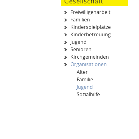
Gesellschaft
Freiwilligenarbeit
Familien
Kinderspielplätze
Kinderbetreuung
Jugend
Senioren
Kirchgemeinden
Organisationen
Alter
Familie
Jugend
(ausgewählt)
Sozialhilfe