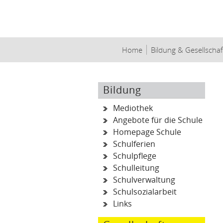
Home
Bildung & Gesellschaf
Bildung
Mediothek
Angebote für die Schule
Homepage Schule
Schulferien
Schulpflege
Schulleitung
Schulverwaltung
Schulsozialarbeit
Links