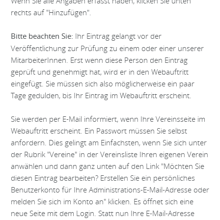
Wenn Sie alle Angaben erfasst haben, klicken Sie unten
rechts auf "Hinzufügen".
Ihr Eintrag gelangt vor der
Bitte beachten Sie:
Veröffentlichung zur Prüfung zu einem oder einer unserer
MitarbeiterInnen. Erst wenn diese Person den Eintrag
geprüft und genehmigt hat, wird er in den Webauftritt
eingefügt. Sie müssen sich also möglicherweise ein paar
Tage gedulden, bis Ihr Eintrag im Webauftritt erscheint.
Sie werden per E-Mail informiert, wenn Ihre Vereinsseite im
Webauftritt erscheint. Ein Passwort müssen Sie selbst
anfordern. Dies gelingt am Einfachsten, wenn Sie sich unter
der Rubrik "Vereine" in der Vereinsliste Ihren eigenen Verein
anwählen und dann ganz unten auf den Link "Möchten Sie
diesen Eintrag bearbeiten? Erstellen Sie ein persönliches
Benutzerkonto für Ihre Administrations-E-Mail-Adresse oder
melden Sie sich im Konto an" klicken. Es öffnet sich eine
neue Seite mit dem Login. Statt nun Ihre E-Mail-Adresse