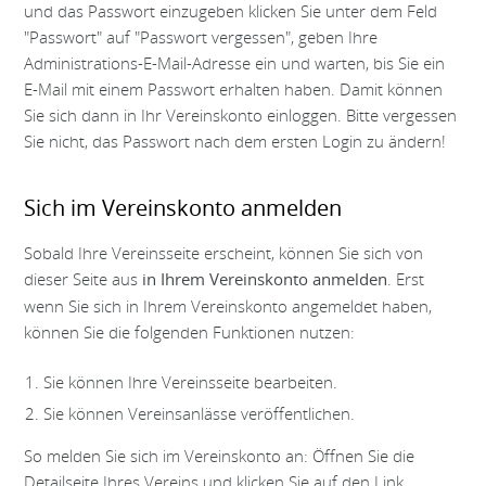
und das Passwort einzugeben klicken Sie unter dem Feld
"Passwort" auf "Passwort vergessen", geben Ihre
Administrations-E-Mail-Adresse ein und warten, bis Sie ein
E-Mail mit einem Passwort erhalten haben. Damit können
Sie sich dann in Ihr Vereinskonto einloggen. Bitte vergessen
Sie nicht, das Passwort nach dem ersten Login zu ändern!
Sich im Vereinskonto anmelden
Sobald Ihre Vereinsseite erscheint, können Sie sich von
dieser Seite aus
. Erst
in Ihrem Vereinskonto anmelden
wenn Sie sich in Ihrem Vereinskonto angemeldet haben,
können Sie die folgenden Funktionen nutzen:
Sie können Ihre Vereinsseite bearbeiten.
Sie können Vereinsanlässe veröffentlichen.
So melden Sie sich im Vereinskonto an: Öffnen Sie die
Detailseite Ihres Vereins und klicken Sie auf den Link