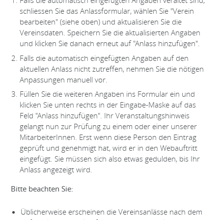
Falls die automatisch eingefügten Angaben veraltet sind,
schliessen Sie das Anlassformular, wählen Sie "Verein
bearbeiten" (siehe oben) und aktualisieren Sie die
Vereinsdaten. Speichern Sie die aktualisierten Angaben
und klicken Sie danach erneut auf "Anlass hinzufügen".
Falls die automatisch eingefügten Angaben auf den
aktuellen Anlass nicht zutreffen, nehmen Sie die nötigen
Anpassungen manuell vor.
Füllen Sie die weiteren Angaben ins Formular ein und
klicken Sie unten rechts in der Eingabe-Maske auf das
Feld "Anlass hinzufügen". Ihr Veranstaltungshinweis
gelangt nun zur Prüfung zu einem oder einer unserer
MitarbeiterInnen. Erst wenn diese Person den Eintrag
geprüft und genehmigt hat, wird er in den Webauftritt
eingefügt. Sie müssen sich also etwas gedulden, bis Ihr
Anlass angezeigt wird.
Bitte beachten Sie:
Üblicherweise erscheinen die Vereinsanlässe nach dem