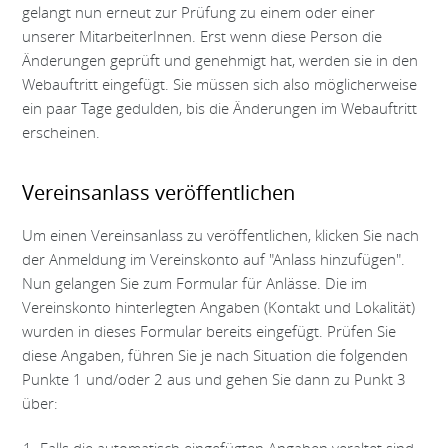
gelangt nun erneut zur Prüfung zu einem oder einer
unserer MitarbeiterInnen. Erst wenn diese Person die
Änderungen geprüft und genehmigt hat, werden sie in den
Webauftritt eingefügt. Sie müssen sich also möglicherweise
ein paar Tage gedulden, bis die Änderungen im Webauftritt
erscheinen.
Vereinsanlass veröffentlichen
Um einen Vereinsanlass zu veröffentlichen, klicken Sie nach
der Anmeldung im Vereinskonto auf "Anlass hinzufügen".
Nun gelangen Sie zum Formular für Anlässe. Die im
Vereinskonto hinterlegten Angaben (Kontakt und Lokalität)
wurden in dieses Formular bereits eingefügt. Prüfen Sie
diese Angaben, führen Sie je nach Situation die folgenden
Punkte 1 und/oder 2 aus und gehen Sie dann zu Punkt 3
über: