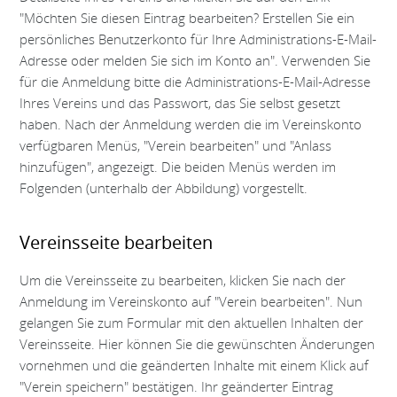
"Möchten Sie diesen Eintrag bearbeiten? Erstellen Sie ein
persönliches Benutzerkonto für Ihre Administrations-E-Mail-
Adresse oder melden Sie sich im Konto an". Verwenden Sie
für die Anmeldung bitte die Administrations-E-Mail-Adresse
Ihres Vereins und das Passwort, das Sie selbst gesetzt
haben. Nach der Anmeldung werden die im Vereinskonto
verfügbaren Menüs, "Verein bearbeiten" und "Anlass
hinzufügen", angezeigt. Die beiden Menüs werden im
Folgenden (unterhalb der Abbildung) vorgestellt.
Vereinsseite bearbeiten
Um die Vereinsseite zu bearbeiten, klicken Sie nach der
Anmeldung im Vereinskonto auf "Verein bearbeiten". Nun
gelangen Sie zum Formular mit den aktuellen Inhalten der
Vereinsseite. Hier können Sie die gewünschten Änderungen
vornehmen und die geänderten Inhalte mit einem Klick auf
"Verein speichern" bestätigen. Ihr geänderter Eintrag