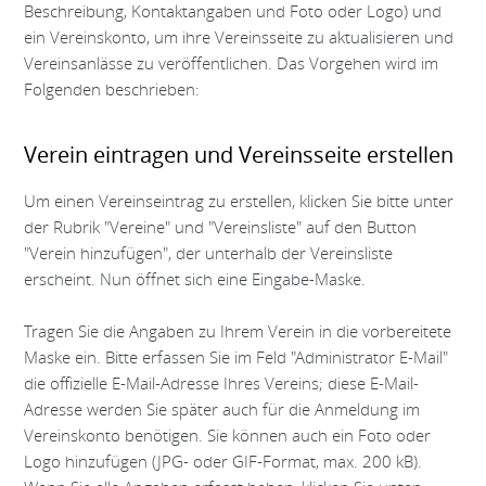
Beschreibung, Kontaktangaben und Foto oder Logo) und
ein Vereinskonto, um ihre Vereinsseite zu aktualisieren und
Vereinsanlässe zu veröffentlichen. Das Vorgehen wird im
Folgenden beschrieben:
Verein eintragen und Vereinsseite erstellen
Um einen Vereinseintrag zu erstellen, klicken Sie bitte unter
der Rubrik "Vereine" und "Vereinsliste" auf den Button
"Verein hinzufügen", der unterhalb der Vereinsliste
erscheint. Nun öffnet sich eine Eingabe-Maske.
Tragen Sie die Angaben zu Ihrem Verein in die vorbereitete
Maske ein. Bitte erfassen Sie im Feld "Administrator E-Mail"
die offizielle E-Mail-Adresse Ihres Vereins; diese E-Mail-
Adresse werden Sie später auch für die Anmeldung im
Vereinskonto benötigen. Sie können auch ein Foto oder
Logo hinzufügen (JPG- oder GIF-Format, max. 200 kB).