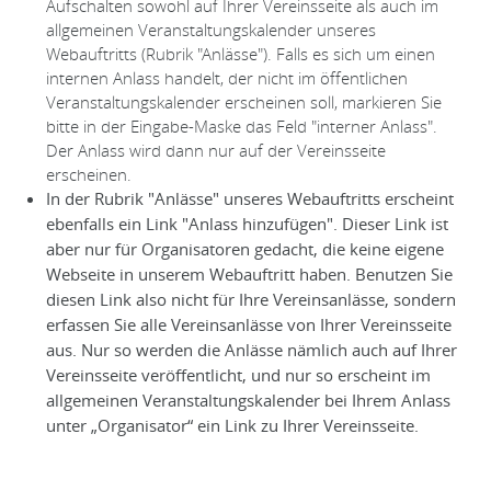
Aufschalten sowohl auf Ihrer Vereinsseite als auch im
allgemeinen Veranstaltungskalender unseres
Webauftritts (Rubrik "Anlässe"). Falls es sich um einen
internen Anlass handelt, der nicht im öffentlichen
Veranstaltungskalender erscheinen soll, markieren Sie
bitte in der Eingabe-Maske das Feld "interner Anlass".
Der Anlass wird dann nur auf der Vereinsseite
erscheinen.
In der Rubrik "Anlässe" unseres Webauftritts erscheint
ebenfalls ein Link "Anlass hinzufügen". Dieser Link ist
aber nur für Organisatoren gedacht, die keine eigene
Webseite in unserem Webauftritt haben. Benutzen Sie
diesen Link also nicht für Ihre Vereinsanlässe, sondern
erfassen Sie alle Vereinsanlässe von Ihrer Vereinsseite
aus. Nur so werden die Anlässe nämlich auch auf Ihrer
Vereinsseite veröffentlicht, und nur so erscheint im
allgemeinen Veranstaltungskalender bei Ihrem Anlass
unter „Organisator“ ein Link zu Ihrer Vereinsseite.