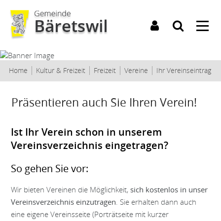
Kopfzeile
(au
Home
Kultur & Freizeit
Freizeit
Vereine
Ihr Vereinseintrag
Inhalt
Präsentieren auch Sie Ihren Verein!
Ist Ihr Verein schon in unserem
Vereinsverzeichnis eingetragen?
So gehen Sie vor:
Wir bieten Vereinen die Möglichkeit,
sich kostenlos in unser
. Sie erhalten dann auch
Vereinsverzeichnis einzutragen
eine eigene Vereinsseite (Porträtseite mit kurzer