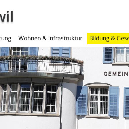
ltung
Wohnen & Infrastruktur
Bildung & Gese