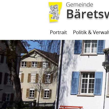
Kopfzeile
Portrait
Politik & Verwa