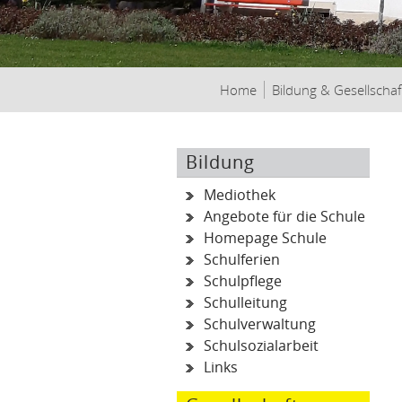
Home
Bildung & Gesellschaf
Bildung
Mediothek
Angebote für die Schule
Homepage Schule
Schulferien
Schulpflege
Schulleitung
Schulverwaltung
Schulsozialarbeit
Links