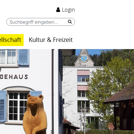
Login
llschaft
Kultur & Freizeit