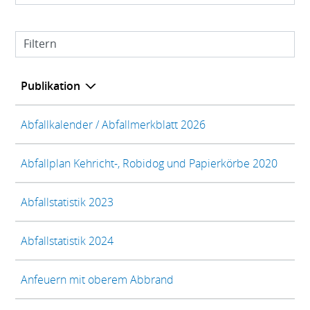
Filtern
Publikation
Abfallkalender / Abfallmerkblatt 2026
Abfallplan Kehricht-, Robidog und Papierkörbe 2020
Abfallstatistik 2023
Abfallstatistik 2024
Anfeuern mit oberem Abbrand