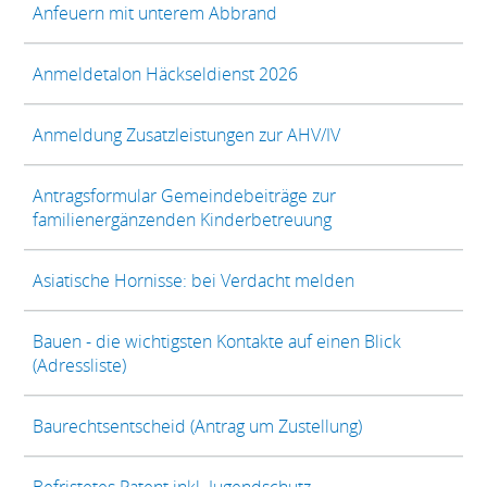
Anfeuern mit unterem Abbrand
Anmeldetalon Häckseldienst 2026
Anmeldung Zusatzleistungen zur AHV/IV
Antragsformular Gemeindebeiträge zur
familienergänzenden Kinderbetreuung
Asiatische Hornisse: bei Verdacht melden
Bauen - die wichtigsten Kontakte auf einen Blick
(Adressliste)
Baurechtsentscheid (Antrag um Zustellung)