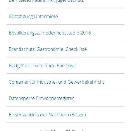
Befristetes Patent inkl. Jugendschutz
Bestätigung Untermiete
Bevölkerungszufriedenheitsstudie 2016
Brandschutz, Gastronomie, Checkliste
Budget der Gemeinde Bäretswil
Container für Industrie- und Gewerbekehricht
Datensperre Einwohnerregister
Einverständnis der Nachbarn (Bauen)