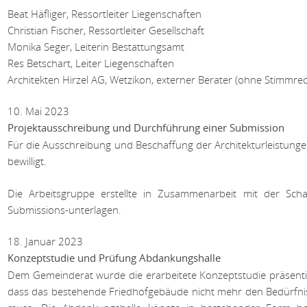
Beat Häfliger, Ressortleiter Liegenschaften
Christian Fischer, Ressortleiter Gesellschaft
Monika Seger, Leiterin Bestattungsamt
Res Betschart, Leiter Liegenschaften
Architekten Hirzel AG, Wetzikon, externer Berater (ohne Stimmre
10. Mai 2023
Projektausschreibung und Durchführung einer Submission
Für die Ausschreibung und Beschaffung der Architekturleistungen
bewilligt.
Die Arbeitsgruppe erstellte in Zusammenarbeit mit der Schaf
Submissions-unterlagen.
18. Januar 2023
Konzeptstudie und Prüfung Abdankungshalle
Dem Gemeinderat wurde die erarbeitete Konzeptstudie präsentier
dass das bestehende Friedhofgebäude nicht mehr den Bedürfni