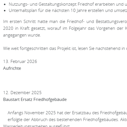
Nutzungs- und Gestaltungskonzept Friedhof erarbeiten und 
Unterhaltsplan für die nächsten 10 Jahre erstellen und umset
Im ersten Schritt hatte man die Friedhof- und Bestattungsvero
2020 in Kraft gesetzt, worauf im Folgejahr das Vorgehen der
angegangen wurde.
Wie weit fortgeschritten das Projekt ist, lesen Sie nachstehend in
13. Februar 2026
Aufrichte
12. Dezember 2025
usgewählt)
Baustart Ersatz Friedhofgebäude
Anfangs November 2025 hat der Ersatzbau des Friedhofgebäu
erfolgte der Abbruch des bestehenden Friedhofgebäudes. Akt
Wasserleitungsarbeiten ausgeführt.