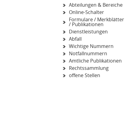
Abteilungen & Bereiche
Online-Schalter
Formulare / Merkblätter
/ Publikationen
Dienstleistungen
Abfall
Wichtige Nummern
Notfallnummern
Amtliche Publikationen
Rechtssammlung
offene Stellen