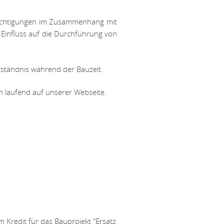
rächtigungen im Zusammenhang mit
Einfluss auf die Durchführung von
erständnis während der Bauzeit.
n laufend auf unserer Webseite.
redit für das Bauprojekt "Ersatz