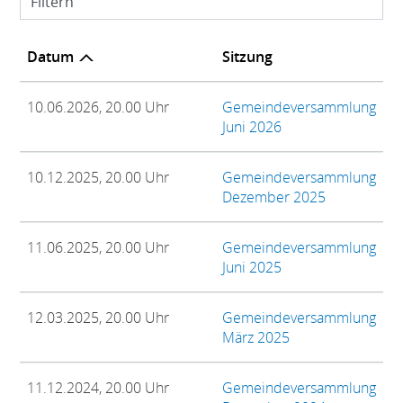
Filtern
Datum
Sitzung
10.06.2026, 20.00 Uhr
Gemeindeversammlung
Juni 2026
10.12.2025, 20.00 Uhr
Gemeindeversammlung
Dezember 2025
11.06.2025, 20.00 Uhr
Gemeindeversammlung
Juni 2025
12.03.2025, 20.00 Uhr
Gemeindeversammlung
März 2025
11.12.2024, 20.00 Uhr
Gemeindeversammlung