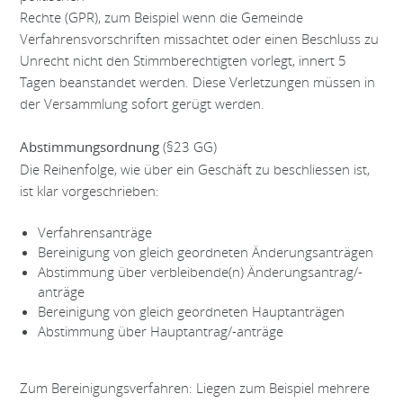
Rechte (GPR), zum Beispiel wenn die Gemeinde
Verfahrensvorschriften missachtet oder einen Beschluss zu
Unrecht nicht den Stimmberechtigten vorlegt, innert 5
Tagen beanstandet werden. Diese Verletzungen müssen in
der Versammlung sofort gerügt werden.
(§23 GG)
Abstimmungsordnung
Die Reihenfolge, wie über ein Geschäft zu beschliessen ist,
ist klar vorgeschrieben:
Verfahrensanträge
Bereinigung von gleich geordneten Änderungsanträgen
Abstimmung über verbleibende(n) Änderungsantrag/-
anträge
Bereinigung von gleich geordneten Hauptanträgen
Abstimmung über Hauptantrag/-anträge
Zum Bereinigungsverfahren: Liegen zum Beispiel mehrere