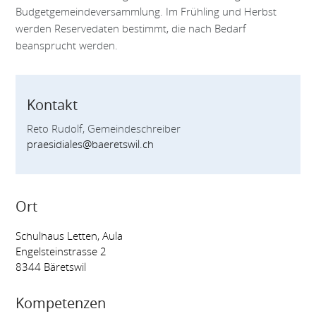
Budgetgemeindeversammlung. Im Frühling und Herbst
werden Reservedaten bestimmt, die nach Bedarf
beansprucht werden.
Kontakt
Reto Rudolf, Gemeindeschreiber
praesidiales@baeretswil.ch
Ort
Schulhaus Letten, Aula
Engelsteinstrasse 2
8344 Bäretswil
Kompetenzen