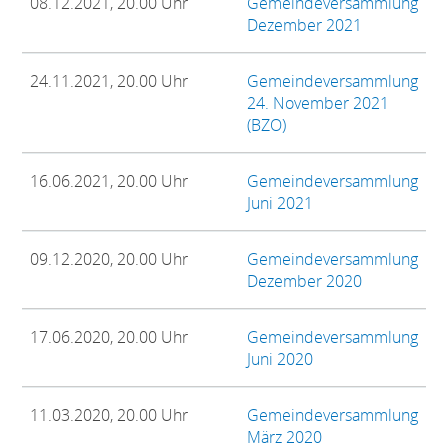
08.12.2021, 20.00 Uhr
Gemeindeversammlung
Dezember 2021
24.11.2021, 20.00 Uhr
Gemeindeversammlung
24. November 2021
(BZO)
16.06.2021, 20.00 Uhr
Gemeindeversammlung
Juni 2021
09.12.2020, 20.00 Uhr
Gemeindeversammlung
Dezember 2020
17.06.2020, 20.00 Uhr
Gemeindeversammlung
Juni 2020
11.03.2020, 20.00 Uhr
Gemeindeversammlung
März 2020