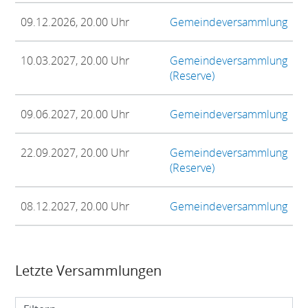
09.12.2026, 20.00 Uhr
Gemeindeversammlung
10.03.2027, 20.00 Uhr
Gemeindeversammlung
(Reserve)
09.06.2027, 20.00 Uhr
Gemeindeversammlung
22.09.2027, 20.00 Uhr
Gemeindeversammlung
(Reserve)
08.12.2027, 20.00 Uhr
Gemeindeversammlung
Letzte Versammlungen