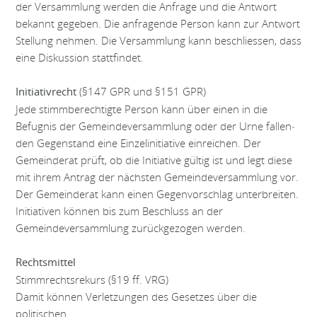
der Versammlung werden die Anfrage und die Antwort
bekannt gegeben. Die anfragende Person kann zur Antwort
Stellung nehmen. Die Versammlung kann beschliessen, dass
eine Diskussion stattfindet.
(§147 GPR und §151 GPR)
Initiativrecht
Jede stimmberechtigte Person kann über einen in die
Befugnis der Gemeindeversammlung oder der Urne fallen­
den Gegenstand eine Einzelinitiative einreichen. Der
Gemeinderat prüft, ob die Initiative gültig ist und legt diese
mit ihrem Antrag der nächsten Gemeindeversammlung vor.
Der Gemeinderat kann einen Gegenvorschlag unterbreiten.
Initiativen können bis zum Be­schluss an der
Gemeindeversammlung zurückgezogen werden.
Rechtsmittel
Stimmrechtsrekurs (§19 ff. VRG)
Damit können Verletzungen des Gesetzes über die
politischen