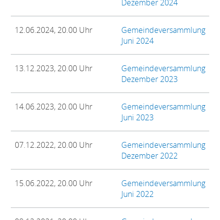
Dezember 2024
12.06.2024, 20.00 Uhr
Gemeindeversammlung
Juni 2024
13.12.2023, 20.00 Uhr
Gemeindeversammlung
Dezember 2023
14.06.2023, 20.00 Uhr
Gemeindeversammlung
Juni 2023
07.12.2022, 20.00 Uhr
Gemeindeversammlung
Dezember 2022
15.06.2022, 20.00 Uhr
Gemeindeversammlung
Juni 2022