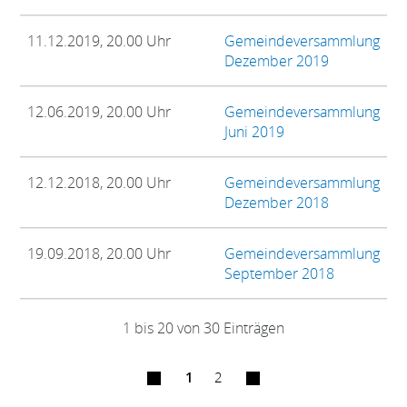
11.12.2019, 20.00 Uhr
Gemeindeversammlung
Dezember 2019
12.06.2019, 20.00 Uhr
Gemeindeversammlung
Juni 2019
12.12.2018, 20.00 Uhr
Gemeindeversammlung
Dezember 2018
19.09.2018, 20.00 Uhr
Gemeindeversammlung
September 2018
1 bis 20 von 30 Einträgen
1
2