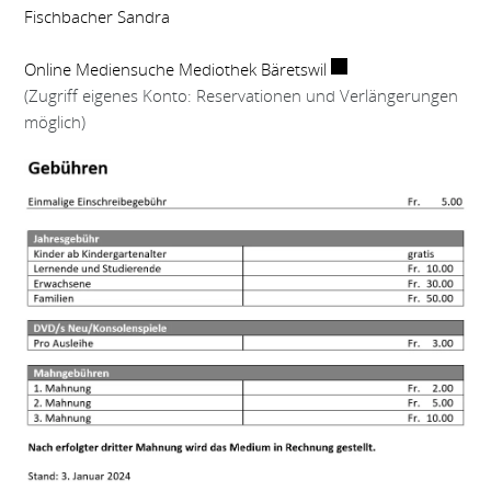
Fischbacher Sandra
Externer Link wird in 
Online Mediensuche Mediothek Bäretswil
(Zugriff eigenes Konto: Reservationen und Verlängerungen
möglich)